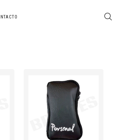
ONTACTO