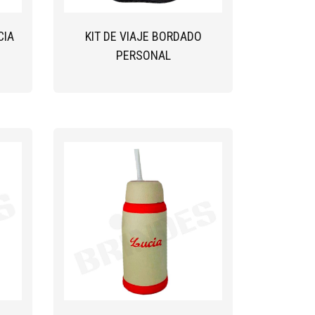
CIA
KIT DE VIAJE BORDADO
PERSONAL