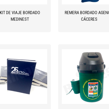
KIT DE VIAJE BORDADO
REMERA BORDADO AGEN
MEDINEST
CÁCERES