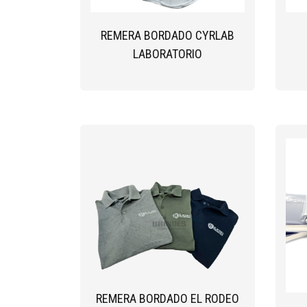
REMERA BORDADO CYRLAB
LABORATORIO
REMERA BORDADO EL RODEO