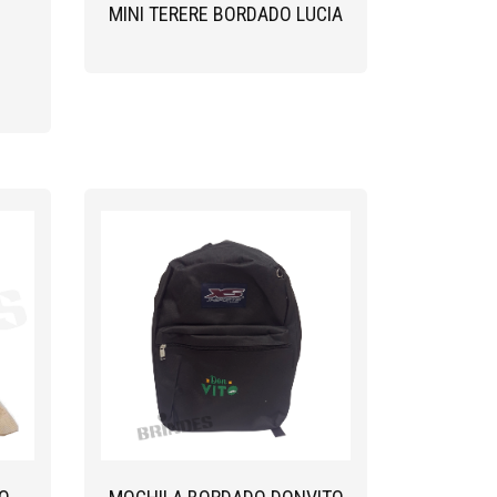
MINI TERERE BORDADO LUCIA