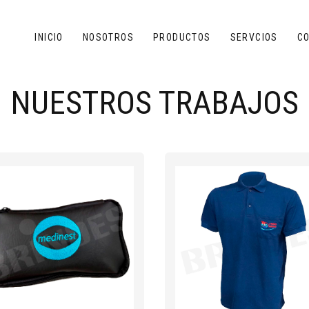
INICIO
NOSOTROS
PRODUCTOS
SERVCIOS
C
NUESTROS TRABAJOS