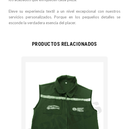
Eleve su experiencia textil a un nivel excepcional con nuestros
servicios personalizados. Porque en los pequeños detalles se
esconde la verdadera esencia del placer.
PRODUCTOS RELACIONADOS