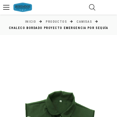
INICIO
PRODUCTOS
CAMISAS
CHALECO BORDADO PROYECTO EMERGENCIA POR SEQUÍA