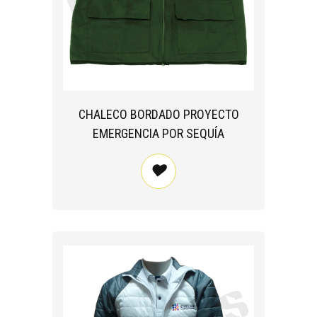
CHALECO BORDADO PROYECTO
EMERGENCIA POR SEQUÍA