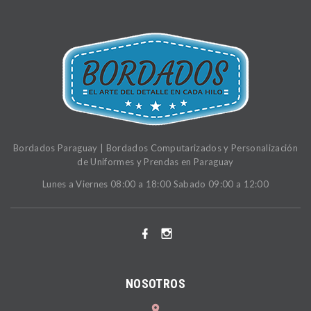
Bordados Paraguay | Bordados Computarizados y Personalización
de Uniformes y Prendas en Paraguay
Lunes a Viernes 08:00 a 18:00 Sabado 09:00 a 12:00
NOSOTROS