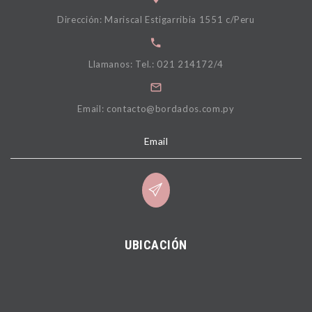
Dirección: Mariscal Estigarribia 1551 c/Peru
Llamanos: Tel.: 021 214172/4
Email: contacto@bordados.com.py
Email
UBICACIÓN