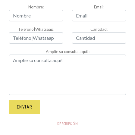
Nombre:
Email:
Teléfono|Whatsaap:
Cantidad:
Amplie su consulta aqui!:
ENVIAR
DESCRIPCIÓN