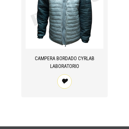
CAMPERA BORDADO CYRLAB
LABORATORIO